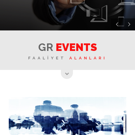
GR
EVENTS
FAALİYET
ALANLARI