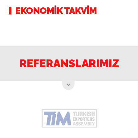
EKONOMİK TAKVİM
REFERANSLARIMIZ