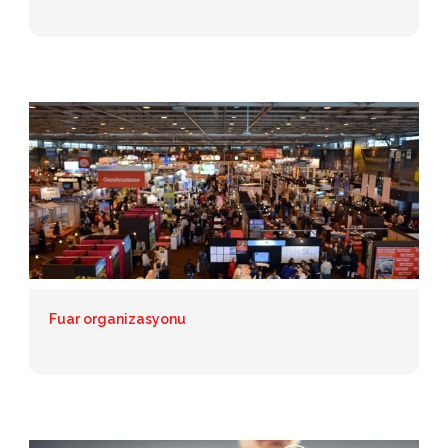
Fuar organizasyonu