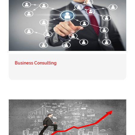
Business Consulting