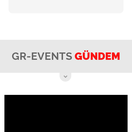
GR-EVENTS
GÜNDEM