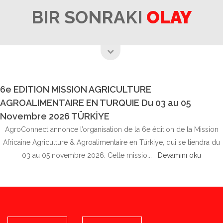
BIR SONRAKI
OLAY
6e EDITION MISSION AGRICULTURE
AGROALIMENTAIRE EN TURQUIE Du 03 au 05
Novembre 2026 TÜRKİYE
AgroConnect annonce l’organisation de la 6e édition de la Mission
Africaine Agriculture & Agroalimentaire en Türkiye, qui se tiendra du
03 au 05 novembre 2026. Cette missio...
Devamını oku