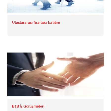
Uluslararası fuarlara katılım
B2B İş Görüşmeleri