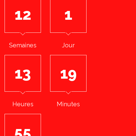
12
1
Semaines
Jour
13
19
Heures
Minutes
54